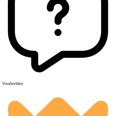
Voorbeelden