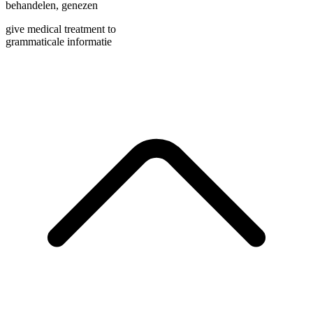
behandelen
,
genezen
give medical treatment to
grammaticale informatie