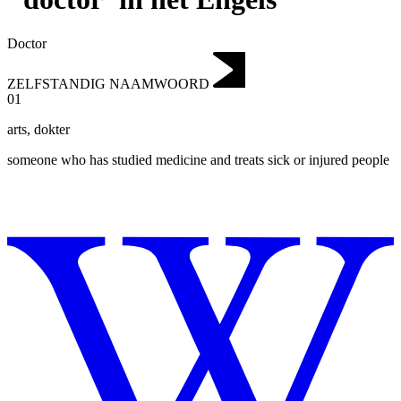
Doctor
ZELFSTANDIG NAAMWOORD
01
arts
,
dokter
someone who has studied medicine and treats sick or injured people