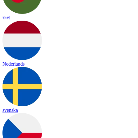
বাংলা
Nederlands
svenska