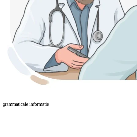
grammaticale informatie