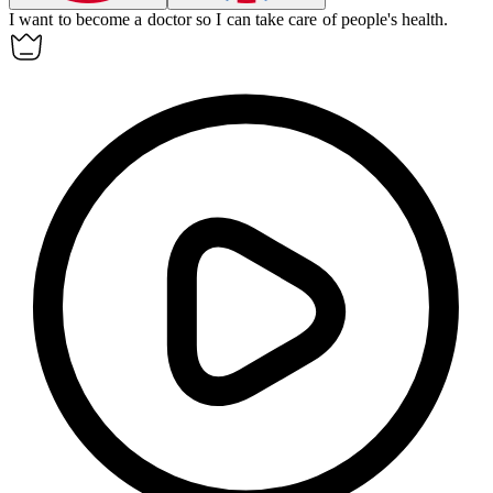
I want to become a
doctor
so I can take care of people's health.