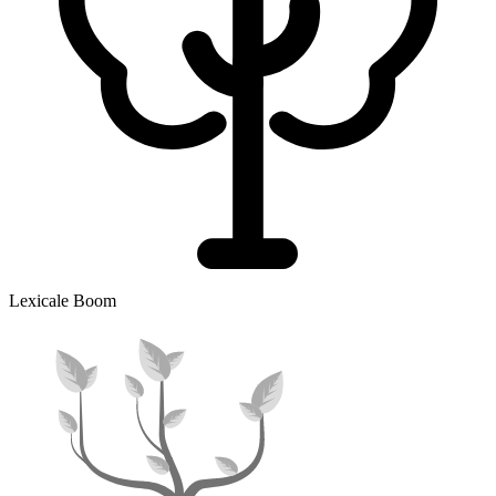
Lexicale Boom