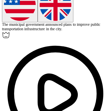
The municipal government announced plans to improve public
transportation infrastructure in the city.