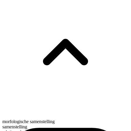
morfologische samenstelling
samenstelling