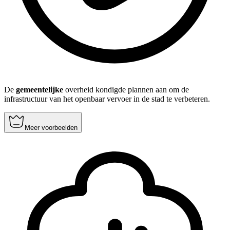
De
gemeentelijke
overheid kondigde plannen aan om de
infrastructuur van het openbaar vervoer in de stad te verbeteren.
Meer voorbeelden