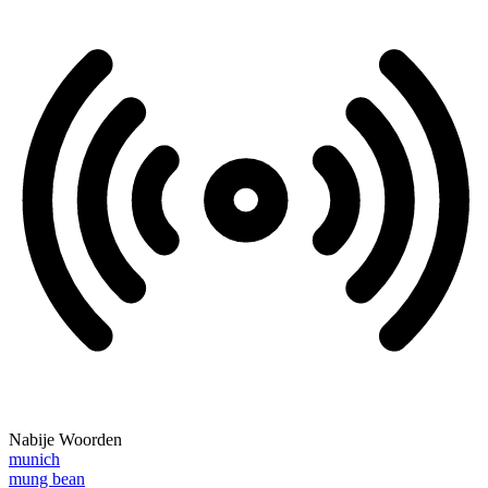
Nabije Woorden
munich
mung bean