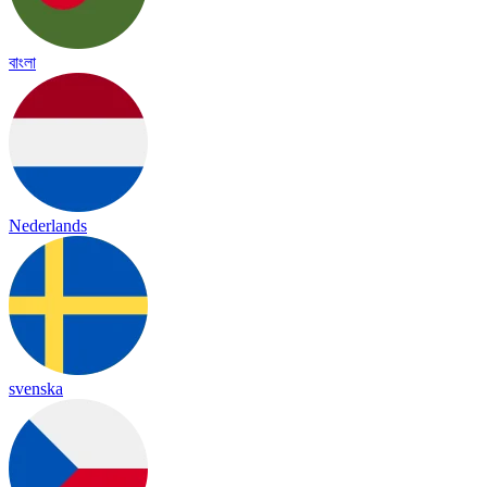
বাংলা
Nederlands
svenska