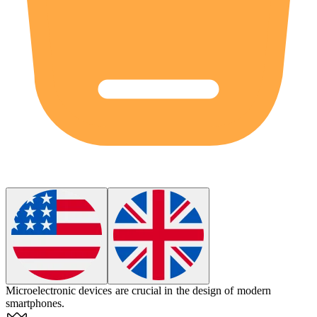
Microelectronic
devices are crucial in the design of modern
smartphones.