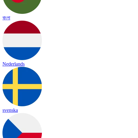
বাংলা
Nederlands
svenska