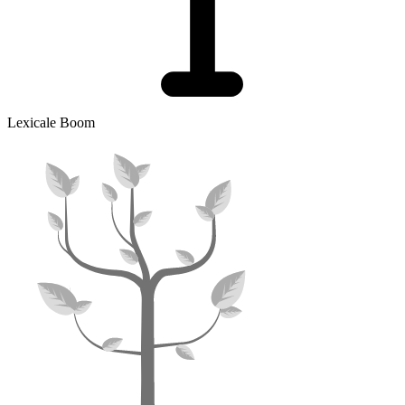
Lexicale Boom