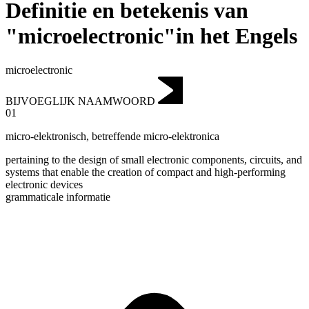
Definitie en betekenis van
"microelectronic"in het Engels
microelectronic
BIJVOEGLIJK NAAMWOORD
01
micro-elektronisch
,
betreffende micro-elektronica
pertaining to the design of small electronic components, circuits, and
systems that enable the creation of compact and high-performing
electronic devices
grammaticale informatie