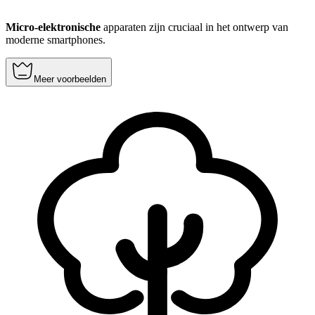
Micro-elektronische
apparaten zijn cruciaal in het ontwerp van
moderne smartphones.
Meer voorbeelden