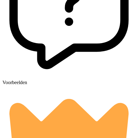
Voorbeelden