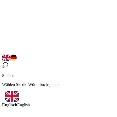
Suchen
Wählen Sie die Wörterbuchsprache
Englisch
English