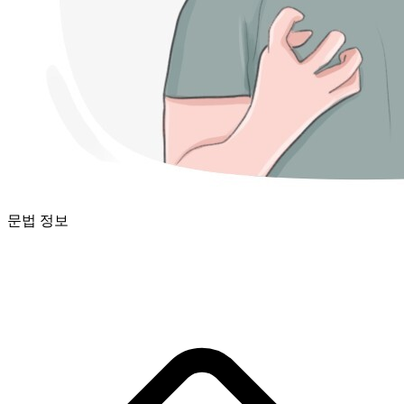
문법 정보