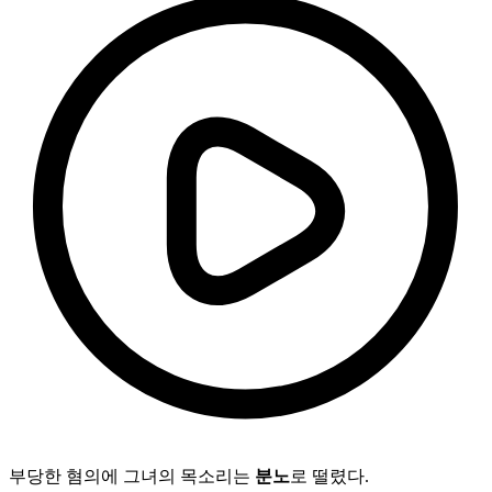
부당한 혐의에 그녀의 목소리는
분노
로 떨렸다.