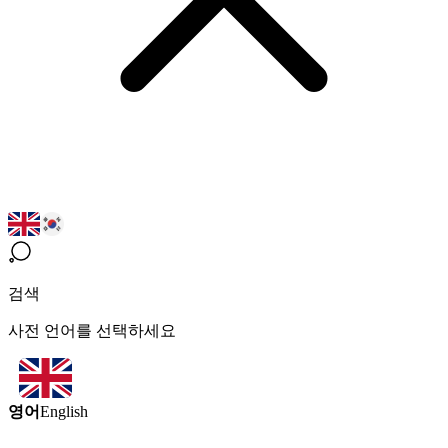
검색
사전 언어를 선택하세요
영어
English