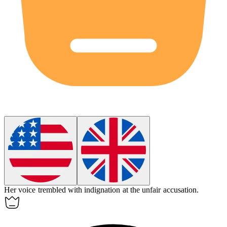
Her voice trembled with
indignation
at the unfair accusation.