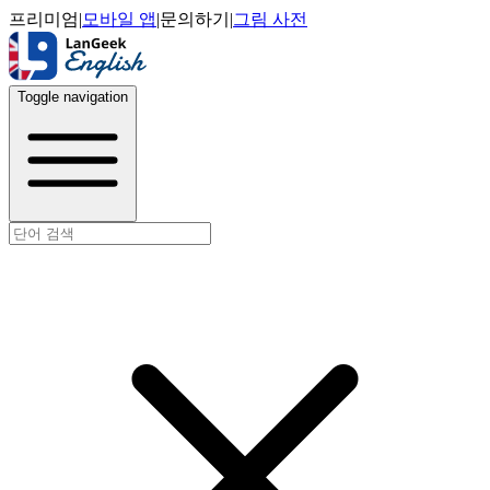
프리미엄
|
모바일 앱
|
문의하기
|
그림 사전
Toggle navigation