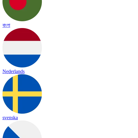
বাংলা
Nederlands
svenska