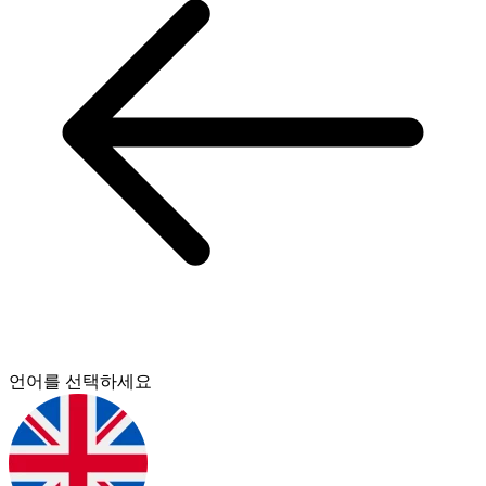
언어를 선택하세요