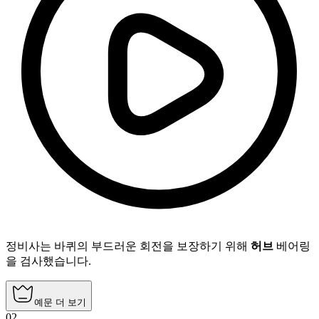
정비사는 바퀴의 부드러운 회전을 보장하기 위해
허브
베어링
을 검사했습니다.
예문 더 보기
02