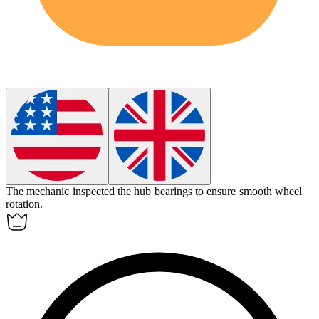
The mechanic inspected the
hub
bearings to ensure smooth wheel
rotation.