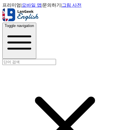
프리미엄
|
모바일 앱
|
문의하기
|
그림 사전
Toggle navigation