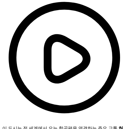
이 도시는 전 세계에서 오는 항공편을 연결하는 주요 교통
허