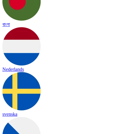
বাংলা
Nederlands
svenska