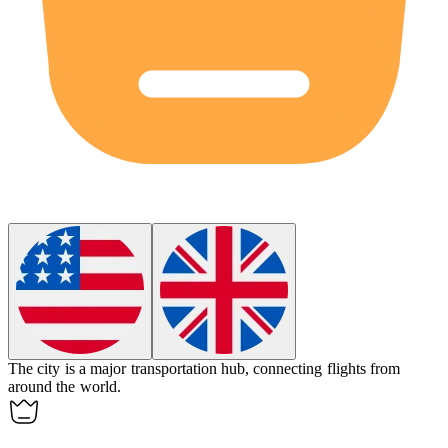
The city is a major transportation
hub
, connecting flights from
around the world.