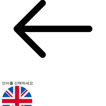
언어를 선택하세요