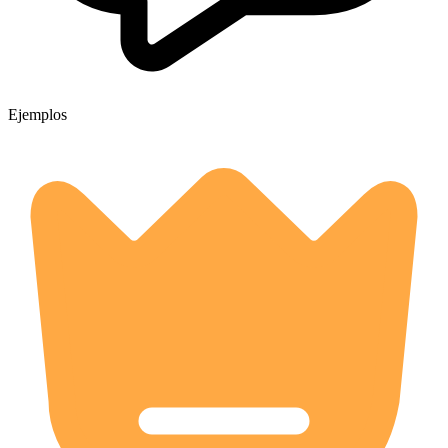
Ejemplos