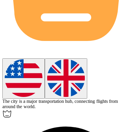
The city is a major transportation
hub
, connecting flights from
around the world.