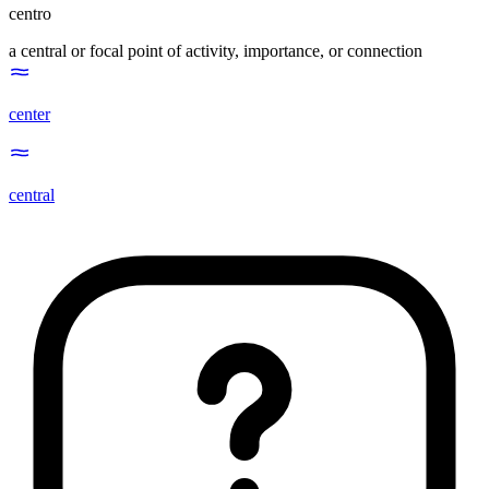
centro
a central or focal point of activity, importance, or connection
center
central