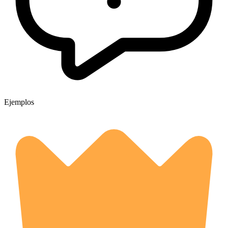
Ejemplos