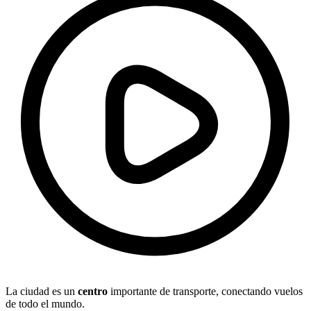
La ciudad es un
centro
importante de transporte, conectando vuelos
de todo el mundo.