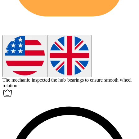
The mechanic inspected the
hub
bearings to ensure smooth wheel
rotation.