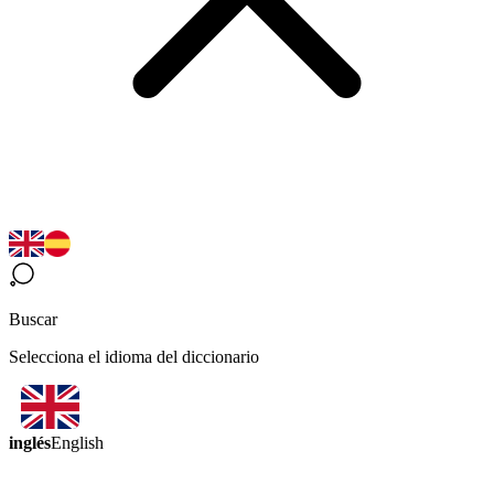
Buscar
Selecciona el idioma del diccionario
inglés
English