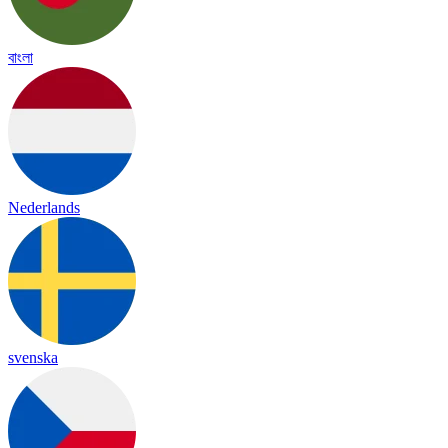
বাংলা
Nederlands
svenska