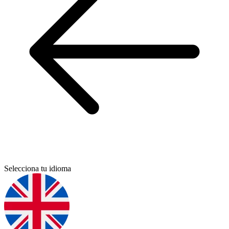
Selecciona tu idioma