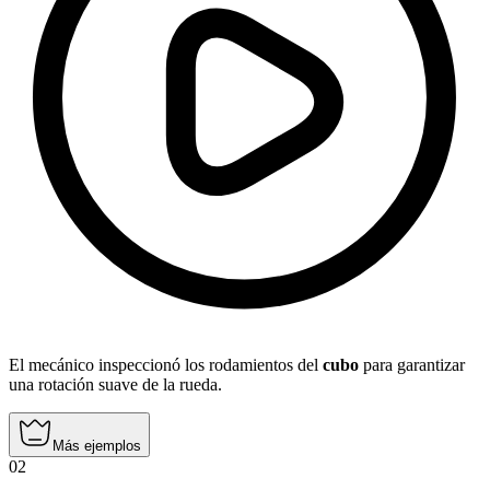
El mecánico inspeccionó los rodamientos del
cubo
para garantizar
una rotación suave de la rueda.
Más ejemplos
02