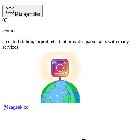
Más ejemplos
03
centro
a central station, airport, etc. that provides passengers with many
services
@langeek.co