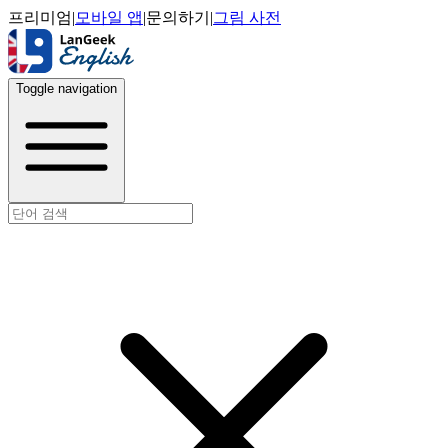
프리미엄
|
모바일 앱
|
문의하기
|
그림 사전
Toggle navigation