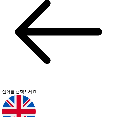
언어를 선택하세요