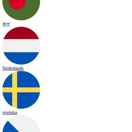
বাংলা
Nederlands
svenska