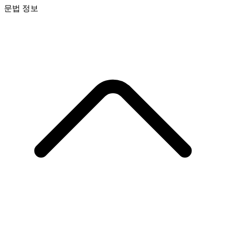
문법 정보