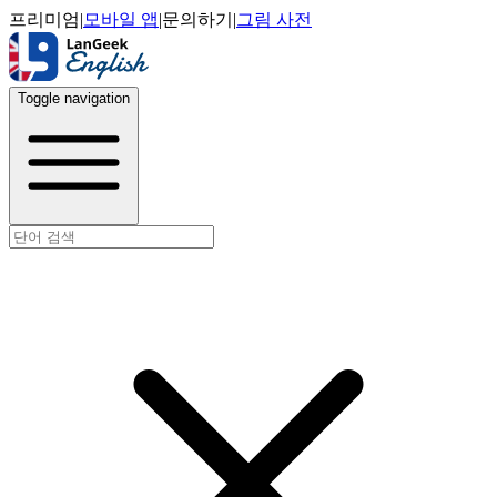
프리미엄
|
모바일 앱
|
문의하기
|
그림 사전
Toggle navigation