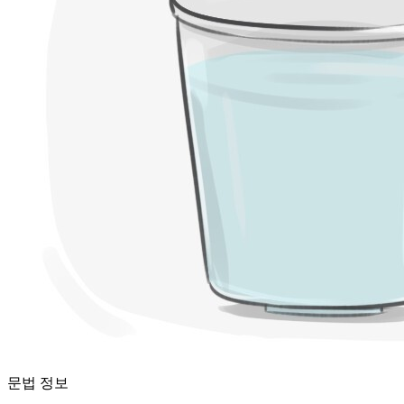
문법 정보