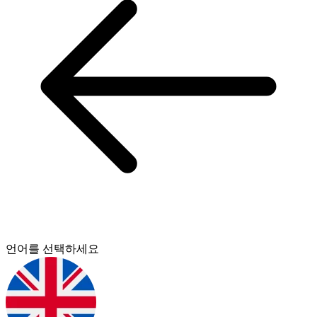
언어를 선택하세요