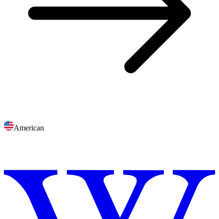
American