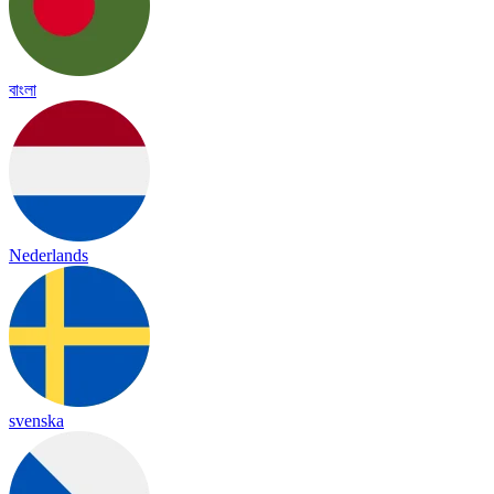
বাংলা
Nederlands
svenska