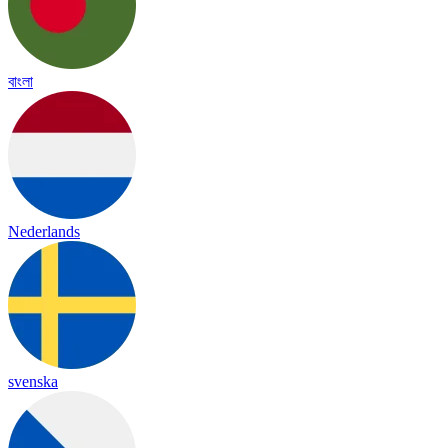
বাংলা
Nederlands
svenska