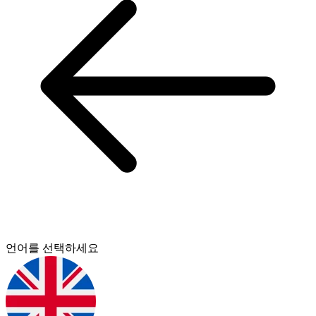
언어를 선택하세요