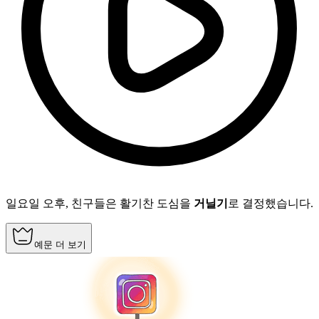
일요일 오후, 친구들은 활기찬 도심을
거닐기
로 결정했습니다.
예문 더 보기