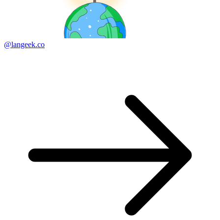
@langeek.co