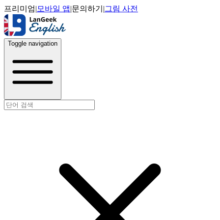
프리미엄
|
모바일 앱
|
문의하기
|
그림 사전
Toggle navigation