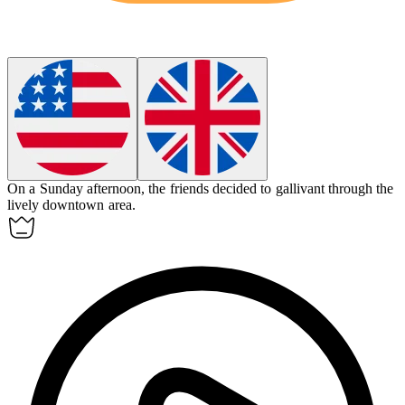
On a Sunday afternoon, the friends decided to
gallivant
through the
lively downtown area.