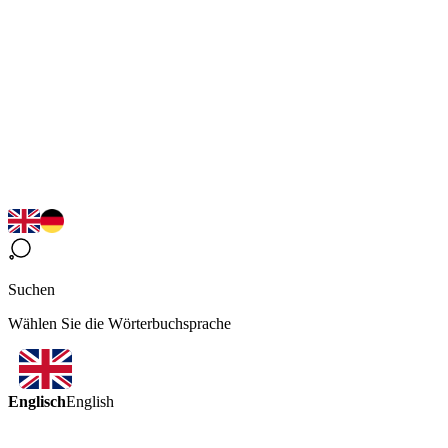
Suchen
Wählen Sie die Wörterbuchsprache
Englisch
English