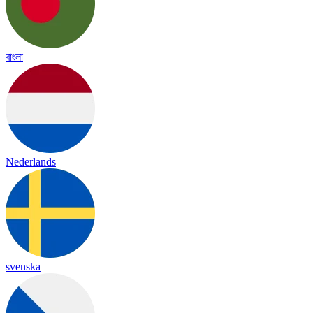
বাংলা
Nederlands
svenska