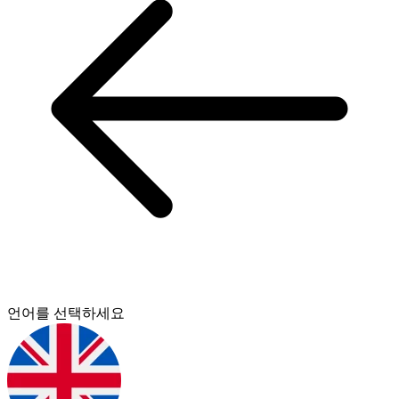
언어를 선택하세요