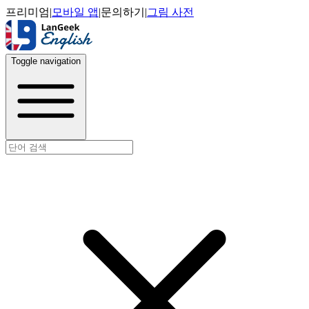
프리미엄
|
모바일 앱
|
문의하기
|
그림 사전
Toggle navigation