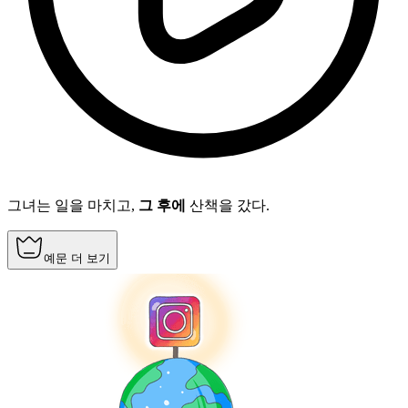
그녀는 일을 마치고,
그 후에
산책을 갔다.
예문 더 보기