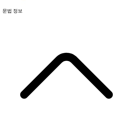
문법 정보