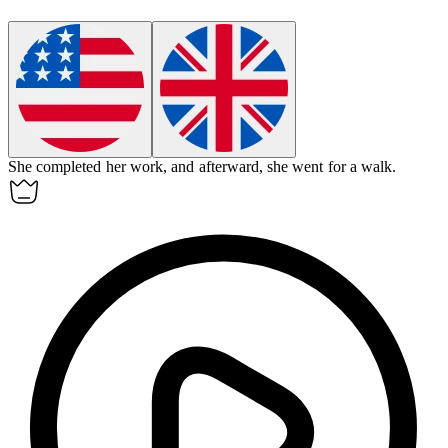
She completed her work, and
afterward
, she went for a walk.