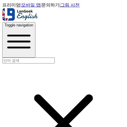
프리미엄
|
모바일 앱
|
문의하기
|
그림 사전
Toggle navigation