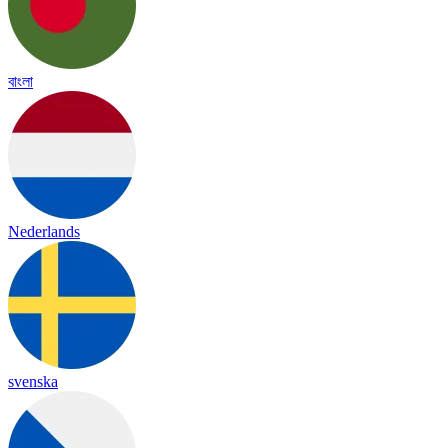
বাংলা
Nederlands
svenska