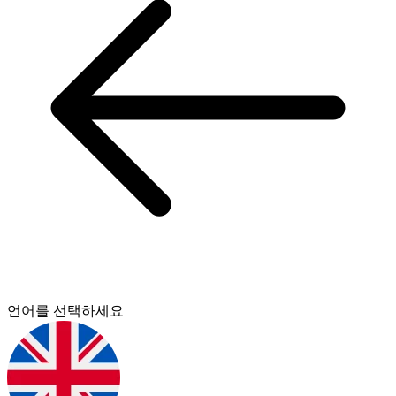
언어를 선택하세요