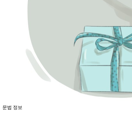
문법 정보