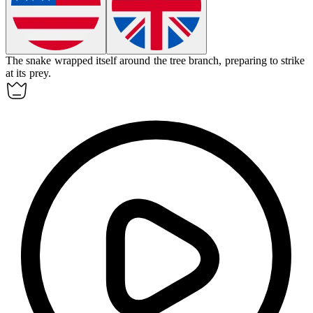
The snake
wrapped
itself around the tree branch, preparing to strike
at its prey.