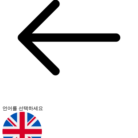
언어를 선택하세요