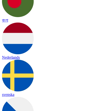
বাংলা
Nederlands
svenska