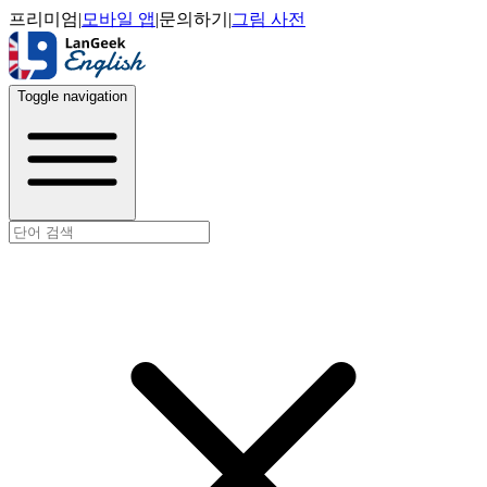
프리미엄
|
모바일 앱
|
문의하기
|
그림 사전
Toggle navigation