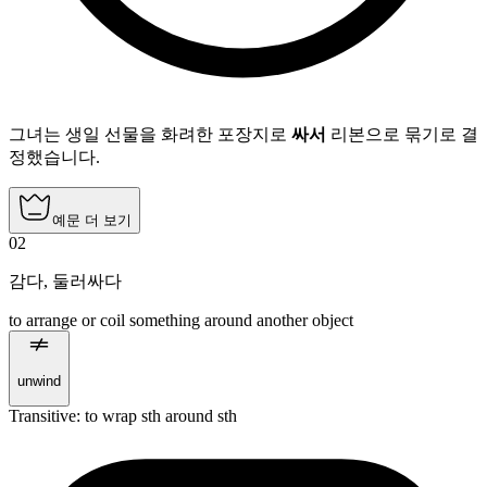
그녀는 생일 선물을 화려한 포장지로
싸서
리본으로 묶기로 결
정했습니다.
예문 더 보기
02
감다
,
둘러싸다
to arrange or coil something around another object
unwind
Transitive
:
to wrap
sth around sth