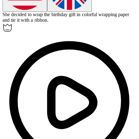
She decided to
wrap
the birthday gift in colorful wrapping paper
and tie it with a ribbon.