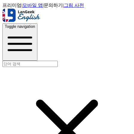
프리미엄
|
모바일 앱
|
문의하기
|
그림 사전
Toggle navigation