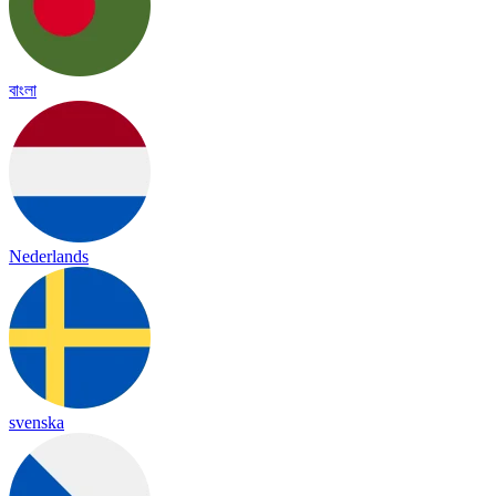
বাংলা
Nederlands
svenska