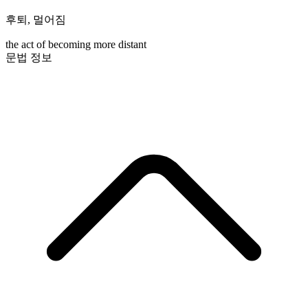
후퇴
,
멀어짐
the act of becoming more distant
문법 정보