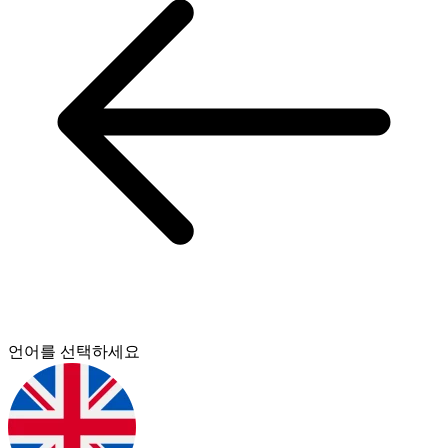
언어를 선택하세요