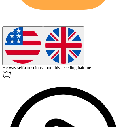
He was self-conscious about his receding hairline.