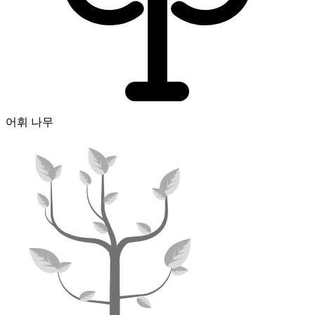
어휘 나무