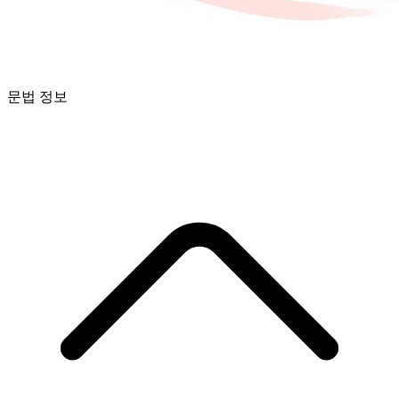
문법 정보