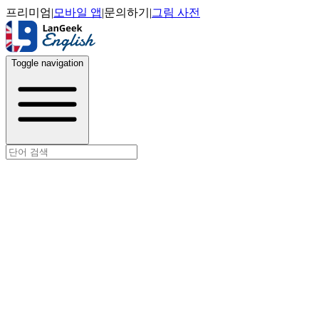
프리미엄
|
모바일 앱
|
문의하기
|
그림 사전
Toggle navigation