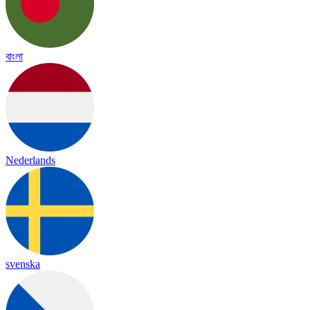
বাংলা
Nederlands
svenska