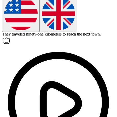
They traveled ninety-one kilometers to reach the next town.