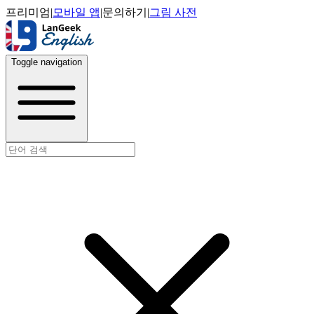
프리미엄
|
모바일 앱
|
문의하기
|
그림 사전
Toggle navigation