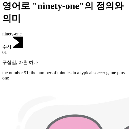
영어로 "ninety-one"의 정의와
의미
ninety-one
수사
01
구십일
,
아흔 하나
the number 91; the number of minutes in a typical soccer game plus
one