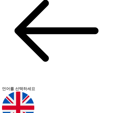
언어를 선택하세요