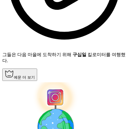
그들은 다음 마을에 도착하기 위해
구십일
킬로미터를 여행했
다.
예문 더 보기