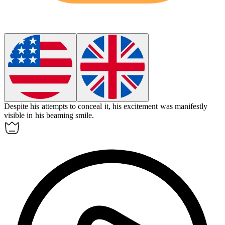
Despite his attempts to conceal it, his excitement was
manifestly
visible in his beaming smile.