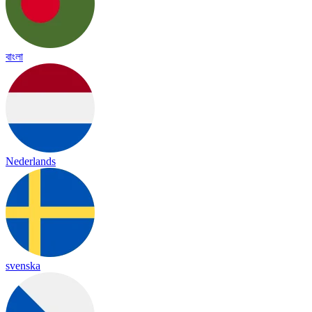
বাংলা
Nederlands
svenska