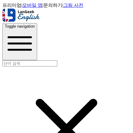
프리미엄
|
모바일 앱
|
문의하기
|
그림 사전
Toggle navigation