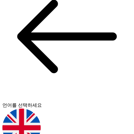
언어를 선택하세요