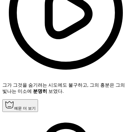
그가 그것을 숨기려는 시도에도 불구하고, 그의 흥분은 그의
빛나는 미소에
분명히
보였다.
예문 더 보기