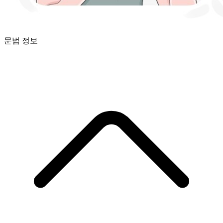
문법 정보