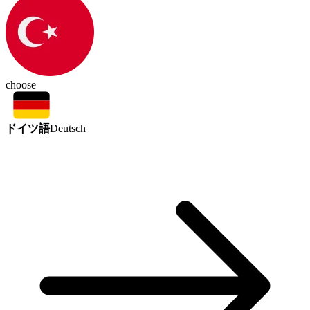
choose
ドイツ語
Deutsch