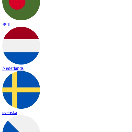
বাংলা
Nederlands
svenska