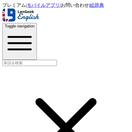
プレミアム
|
モバイルアプリ
|
お問い合わせ
|
絵辞典
Toggle navigation