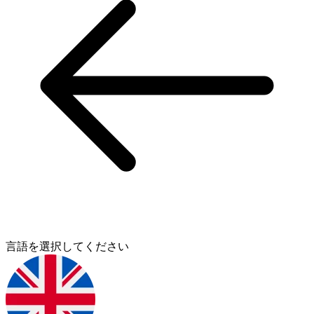
言語を選択してください