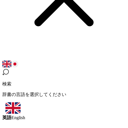
検索
辞書の言語を選択してください
英語
English