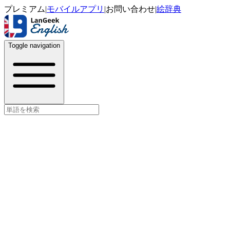
プレミアム
|
モバイルアプリ
|
お問い合わせ
|
絵辞典
Toggle navigation