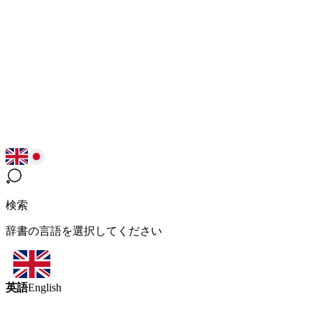
検索
辞書の言語を選択してください
英語
English