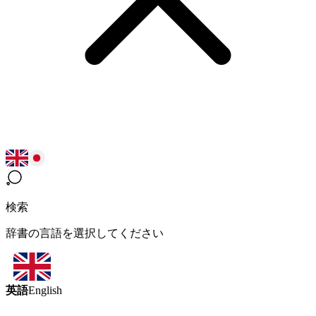
検索
辞書の言語を選択してください
英語
English