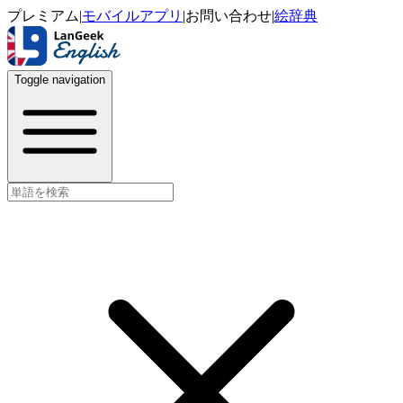
プレミアム
|
モバイルアプリ
|
お問い合わせ
|
絵辞典
Toggle navigation