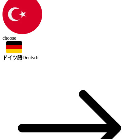
choose
ドイツ語
Deutsch