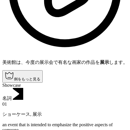
美術館は、今度の展示会で有名な画家の作品を
展示
します。
例をもっと見る
Showcase
名詞
01
ショーケース
,
展示
an event that is intended to emphasize the positive aspects of
someone