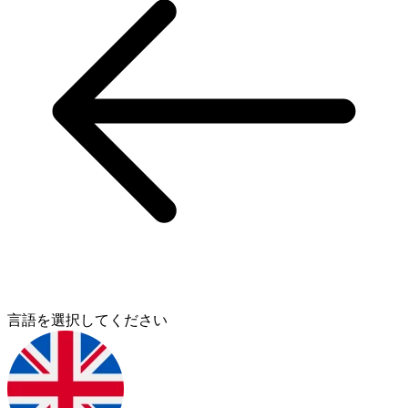
言語を選択してください