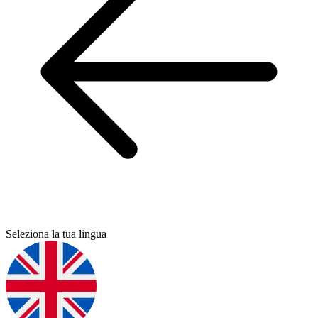
Seleziona la tua lingua