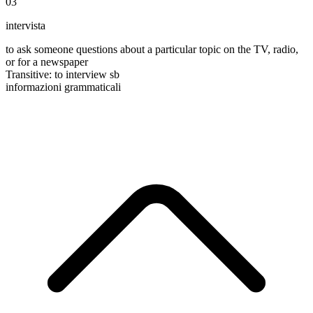
03
intervista
to ask someone questions about a particular topic on the TV, radio,
or for a newspaper
Transitive
:
to interview
sb
informazioni grammaticali