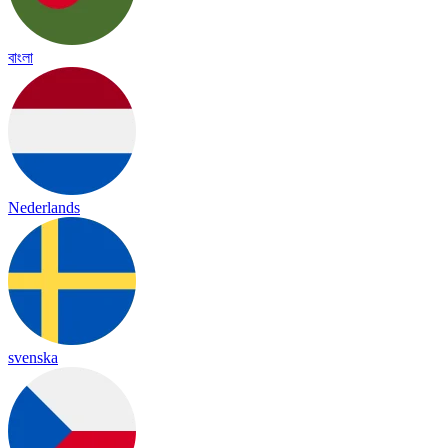
বাংলা
Nederlands
svenska