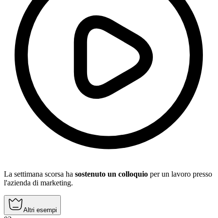
La settimana scorsa ha
sostenuto un colloquio
per un lavoro presso
l'azienda di marketing.
Altri esempi