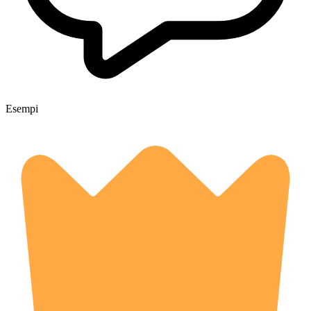
Esempi