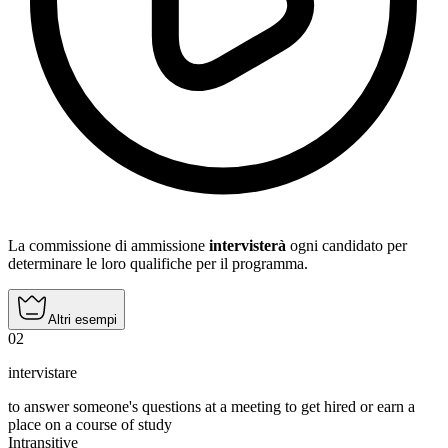
La commissione di ammissione
intervisterà
ogni candidato per
determinare le loro qualifiche per il programma.
Altri esempi
02
intervistare
to answer someone's questions at a meeting to get hired or earn a
place on a course of study
Intransitive