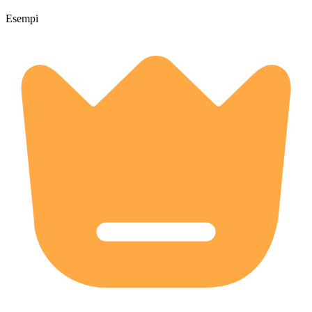
Esempi