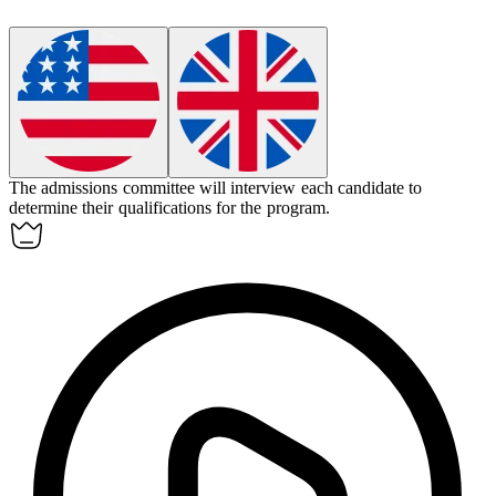
The admissions committee will
interview
each candidate to
determine their qualifications for the program.