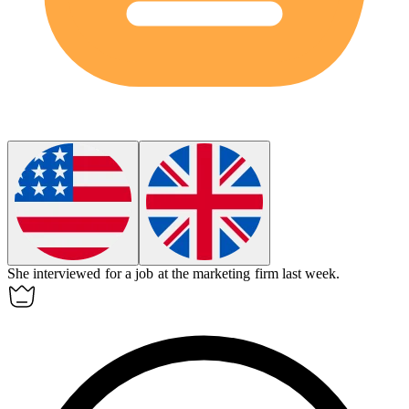
She
interviewed
for a job at the marketing firm last week.