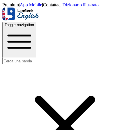
Premium
|
App Mobile
|
Contattaci
|
Dizionario illustrato
Toggle navigation