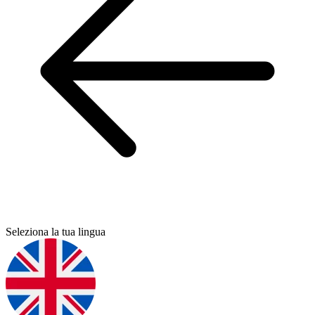
Seleziona la tua lingua