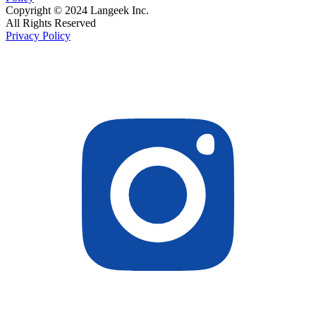
Copyright © 2024 Langeek Inc.
All Rights Reserved
Privacy Policy