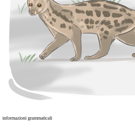
informazioni grammaticali