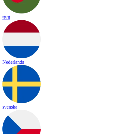
বাংলা
Nederlands
svenska