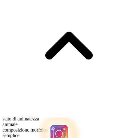
stato di animatezza
animale
composizione morfologica
semplice