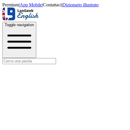
Premium
|
App Mobile
|
Contattaci
|
Dizionario illustrato
Toggle navigation