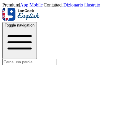
Premium
|
App Mobile
|
Contattaci
|
Dizionario illustrato
Toggle navigation