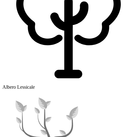
Albero Lessicale