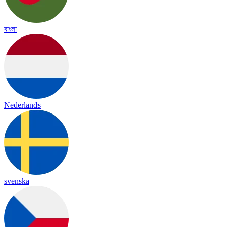
বাংলা
Nederlands
svenska