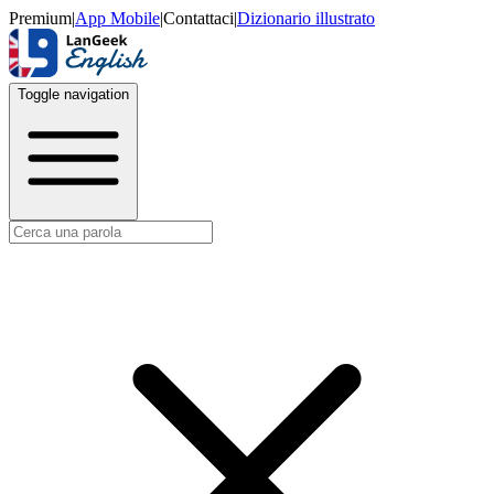
Premium
|
App Mobile
|
Contattaci
|
Dizionario illustrato
Toggle navigation