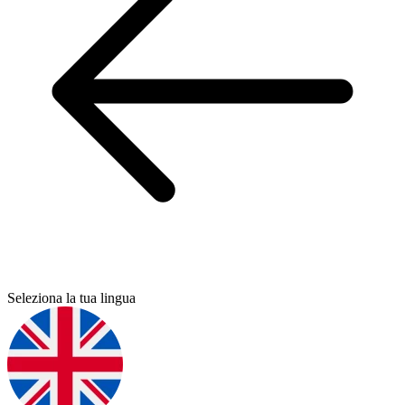
Seleziona la tua lingua