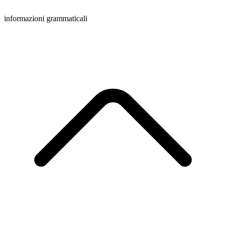
informazioni grammaticali