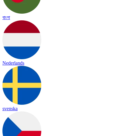
বাংলা
Nederlands
svenska