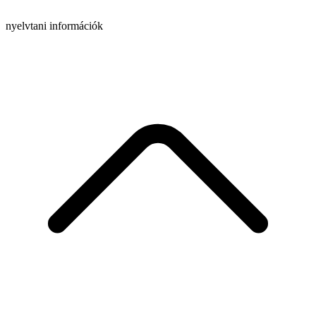
nyelvtani információk