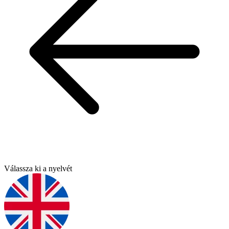
Válassza ki a nyelvét