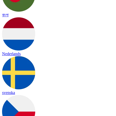
বাংলা
Nederlands
svenska