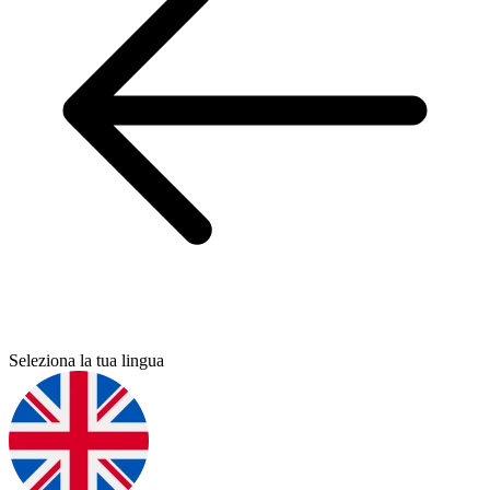
Seleziona la tua lingua