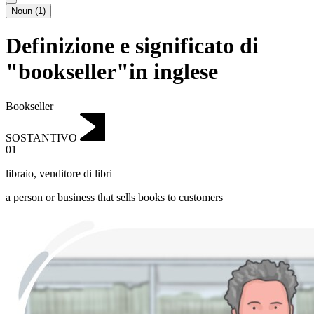
Noun
(
1
)
Definizione e significato di
"bookseller"in inglese
Bookseller
SOSTANTIVO
01
libraio
,
venditore di libri
a person or business that sells books to customers