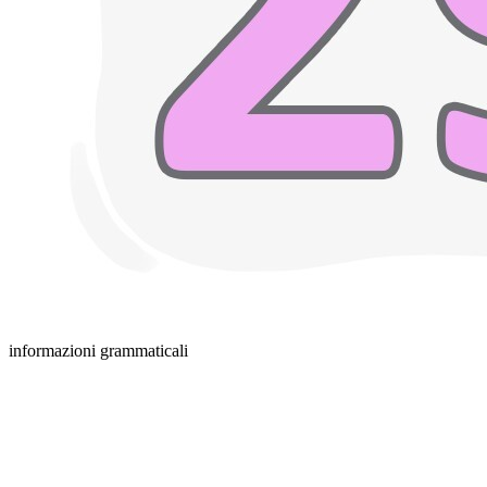
informazioni grammaticali