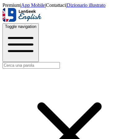
Premium
|
App Mobile
|
Contattaci
|
Dizionario illustrato
Toggle navigation