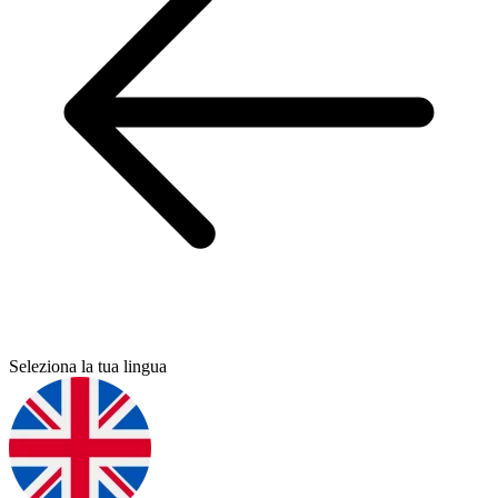
Seleziona la tua lingua