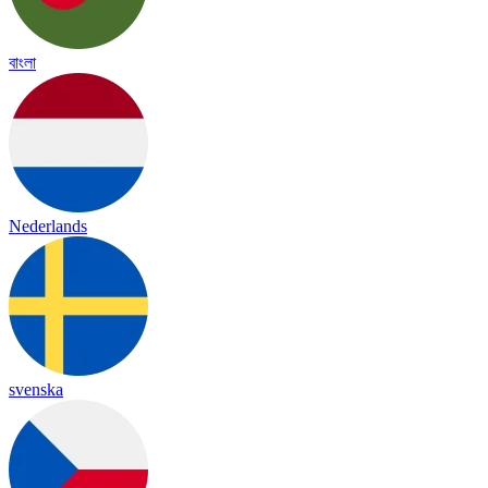
বাংলা
Nederlands
svenska