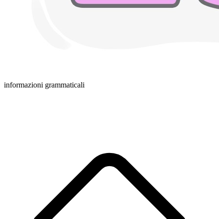
informazioni grammaticali