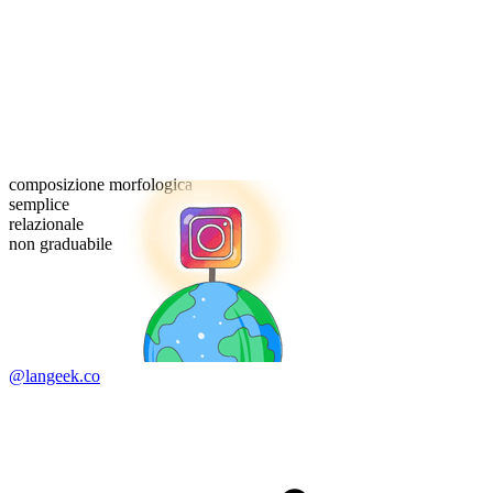
composizione morfologica
semplice
relazionale
non graduabile
@langeek.co