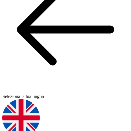
Seleziona la tua lingua