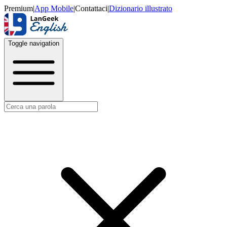
Premium
|
App Mobile
|
Contattaci
|
Dizionario illustrato
Toggle navigation