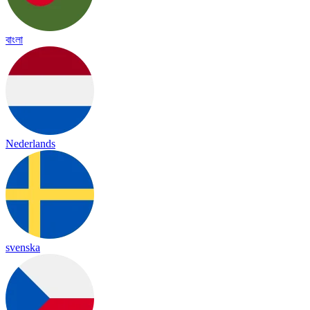
বাংলা
Nederlands
svenska