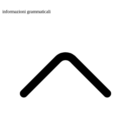
informazioni grammaticali