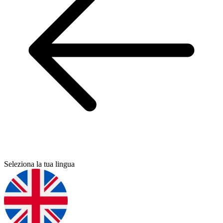
Seleziona la tua lingua