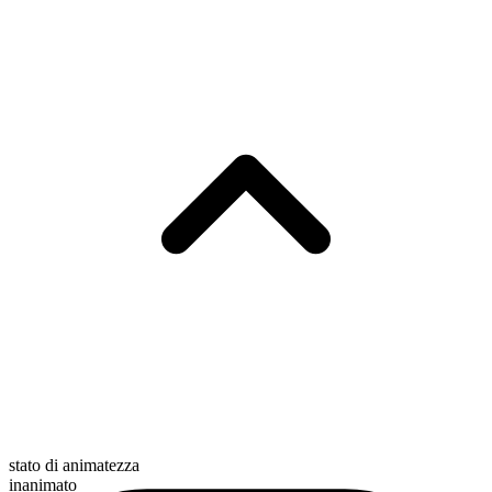
stato di animatezza
inanimato