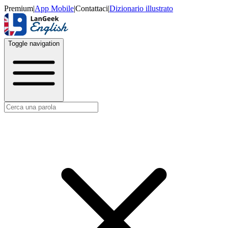
Premium
|
App Mobile
|
Contattaci
|
Dizionario illustrato
Toggle navigation