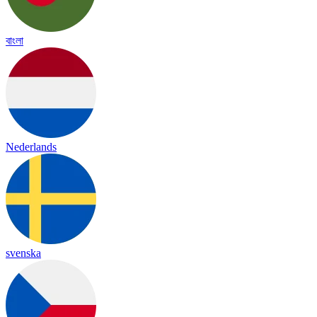
বাংলা
Nederlands
svenska