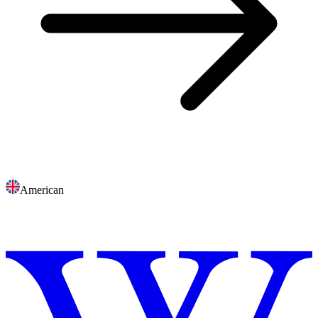
American