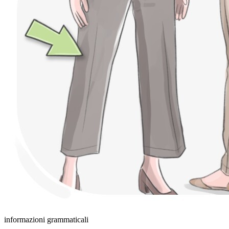
informazioni grammaticali