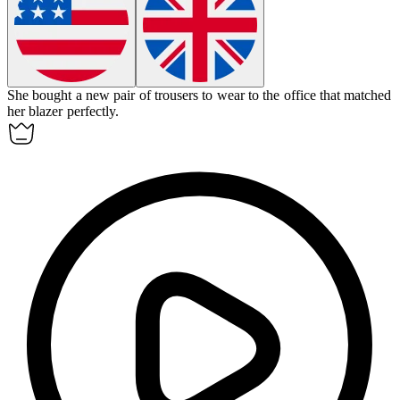
She bought a new pair of trousers to wear to the office that matched
her blazer perfectly.