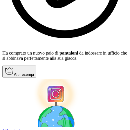
Ha comprato un nuovo paio di
pantaloni
da indossare in ufficio che
si abbinava perfettamente alla sua giacca.
Altri esempi