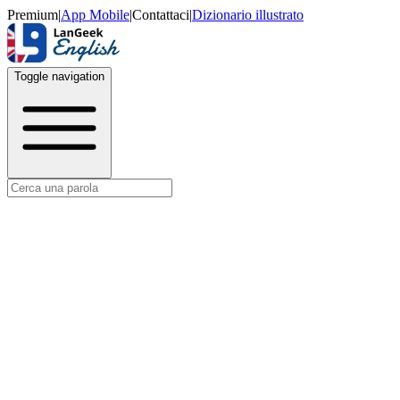
Premium
|
App Mobile
|
Contattaci
|
Dizionario illustrato
Toggle navigation