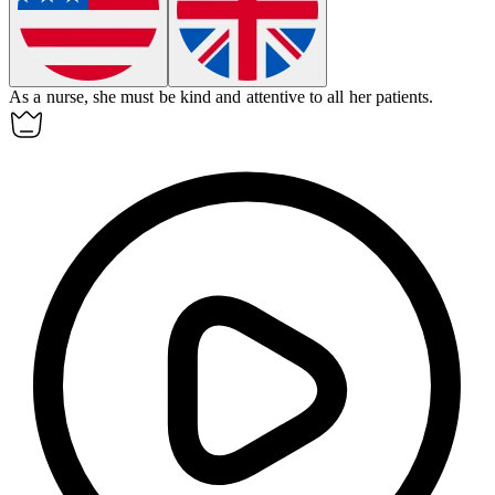
As a nurse, she must be kind and attentive to all her
patients
.