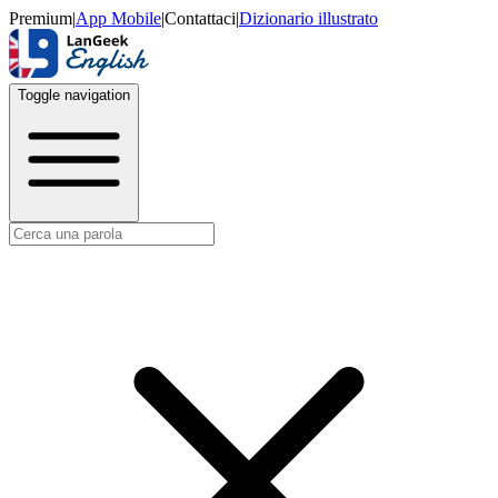
Premium
|
App Mobile
|
Contattaci
|
Dizionario illustrato
Toggle navigation