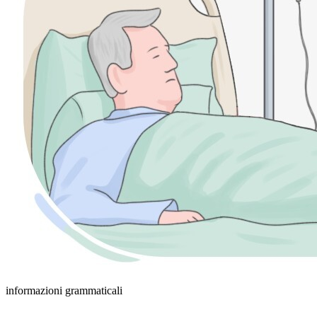
informazioni grammaticali