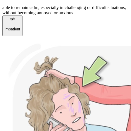
able to remain calm, especially in challenging or difficult situations,
without becoming annoyed or anxious
impatient