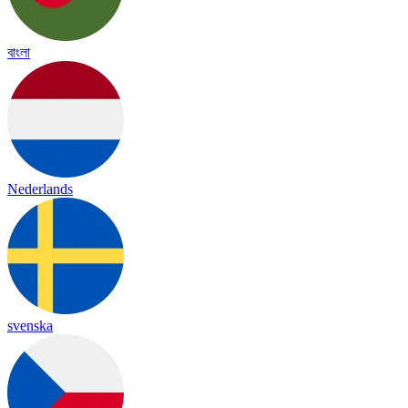
বাংলা
Nederlands
svenska