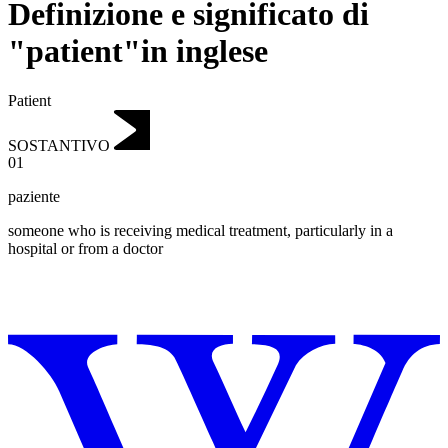
Definizione e significato di
"patient"in inglese
Patient
SOSTANTIVO
01
paziente
someone who is receiving medical treatment, particularly in a
hospital or from a doctor