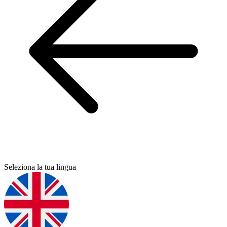
Seleziona la tua lingua