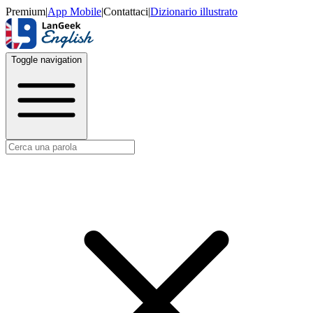
Premium
|
App Mobile
|
Contattaci
|
Dizionario illustrato
Toggle navigation