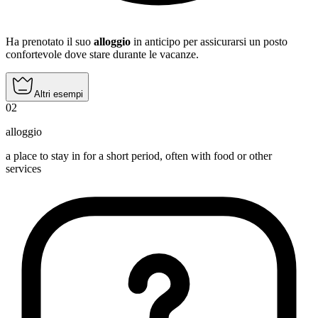
Ha prenotato il suo
alloggio
in anticipo per assicurarsi un posto
confortevole dove stare durante le vacanze.
Altri esempi
02
alloggio
a place to stay in for a short period, often with food or other
services