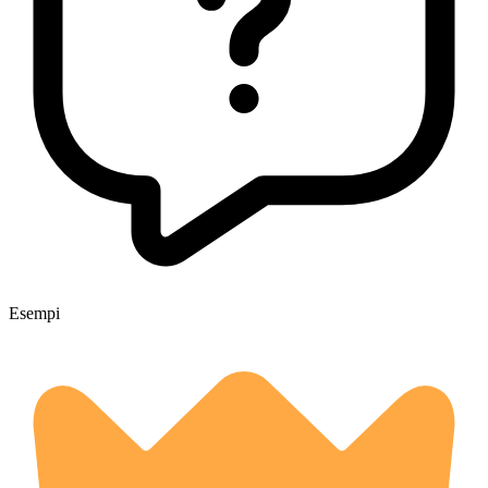
Esempi