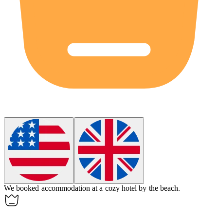
We booked
accommodation
at a cozy hotel by the beach.