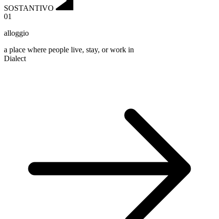
SOSTANTIVO
01
alloggio
a place where people live, stay, or work in
Dialect