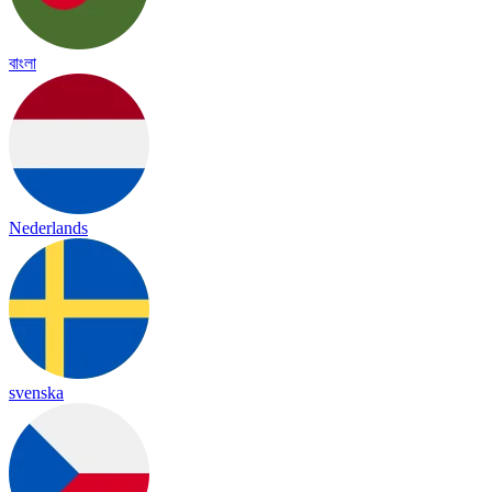
বাংলা
Nederlands
svenska