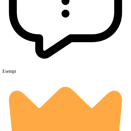
Esempi