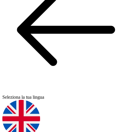
Seleziona la tua lingua