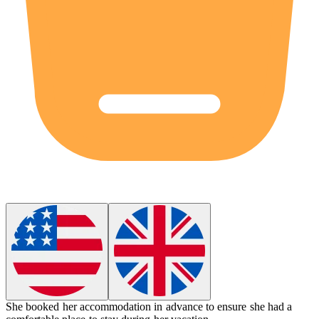
She booked her
accommodation
in advance to ensure she had a