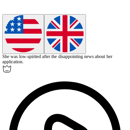
She was
low-spirited
after the disappointing news about her
application.