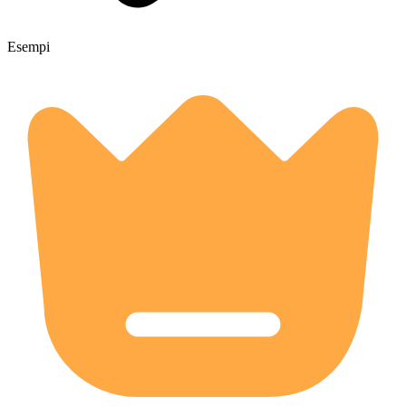
Esempi