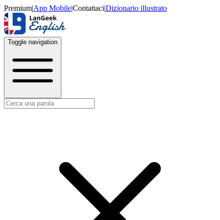
Premium
|
App Mobile
|
Contattaci
|
Dizionario illustrato
Toggle navigation