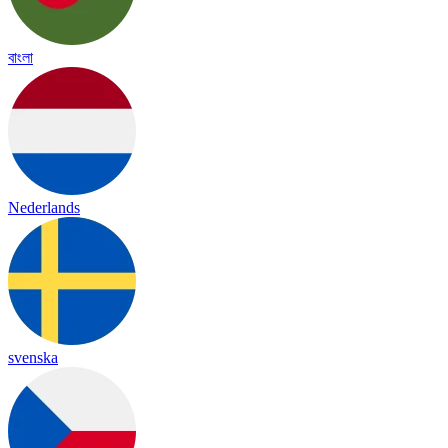
বাংলা
Nederlands
svenska