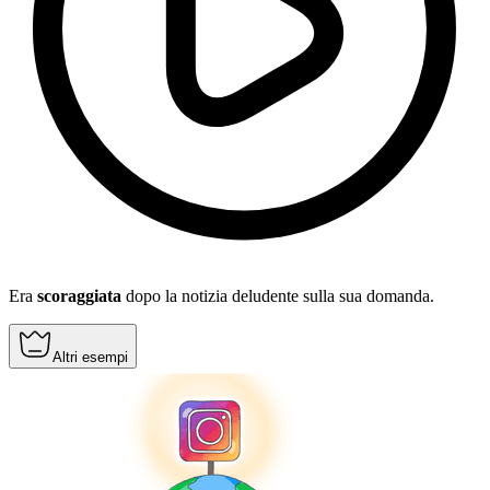
Era
scoraggiata
dopo la notizia deludente sulla sua domanda.
Altri esempi