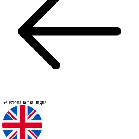
Seleziona la tua lingua