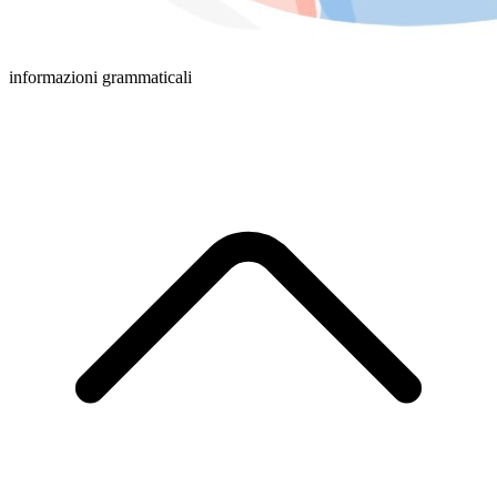
informazioni grammaticali