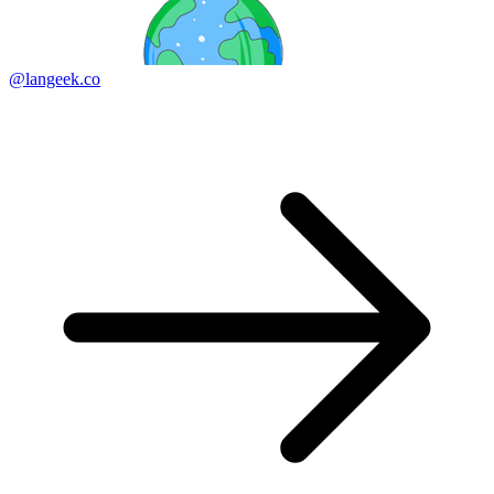
@langeek.co