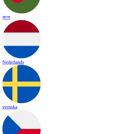
বাংলা
Nederlands
svenska