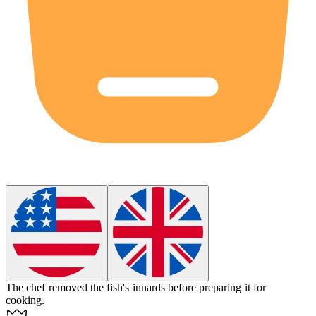
The chef removed the fish's
innards
before preparing it for
cooking.