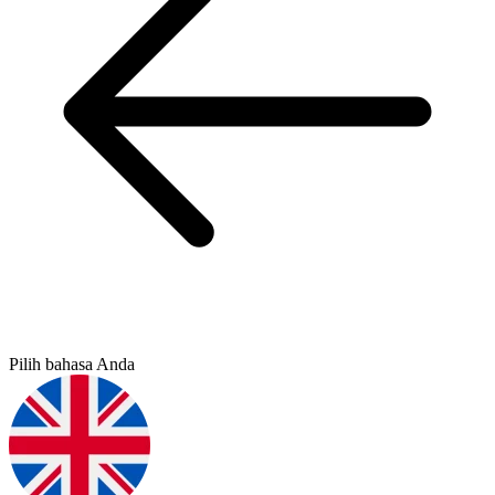
Pilih bahasa Anda