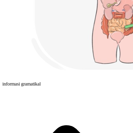
informasi gramatikal