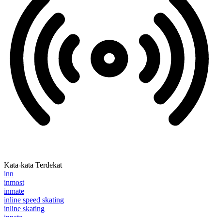
Kata-kata Terdekat
inn
inmost
inmate
inline speed skating
inline skating