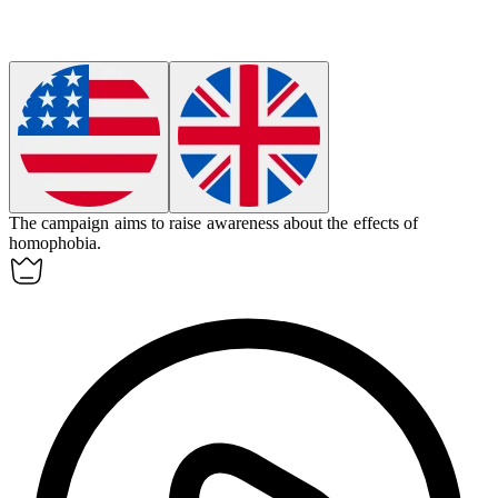
The campaign aims to raise awareness about the effects of
homophobia
.