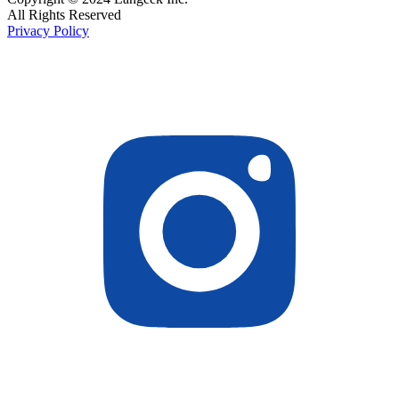
All Rights Reserved
Privacy Policy