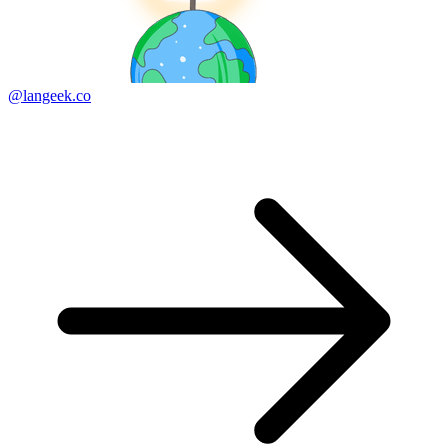
@langeek.co