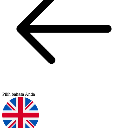
Pilih bahasa Anda