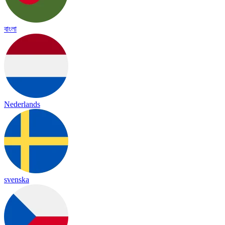
বাংলা
Nederlands
svenska