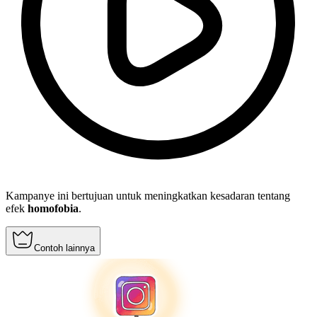
Kampanye ini bertujuan untuk meningkatkan kesadaran tentang
efek
homofobia
.
Contoh lainnya