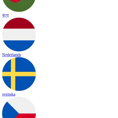
বাংলা
Nederlands
svenska