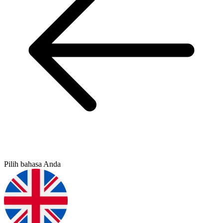
Pilih bahasa Anda