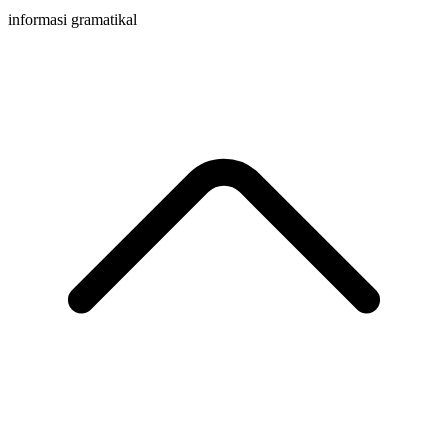
informasi gramatikal