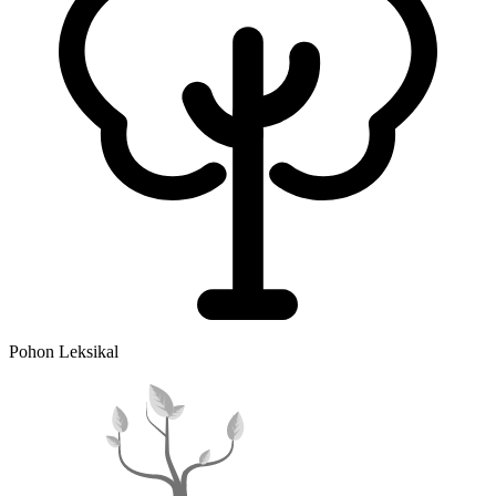
Pohon Leksikal