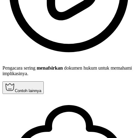
Pengacara sering
menafsirkan
dokumen hukum untuk memahami
implikasinya.
Contoh lainnya