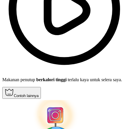
Makanan penutup
berkalori tinggi
terlalu kaya untuk selera saya.
Contoh lainnya