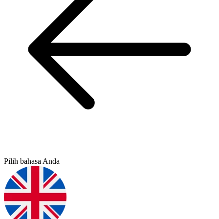
Pilih bahasa Anda