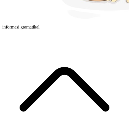
informasi gramatikal