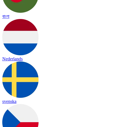
বাংলা
Nederlands
svenska