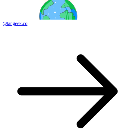
@langeek.co