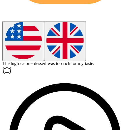
The
high-calorie
dessert was too rich for my taste.