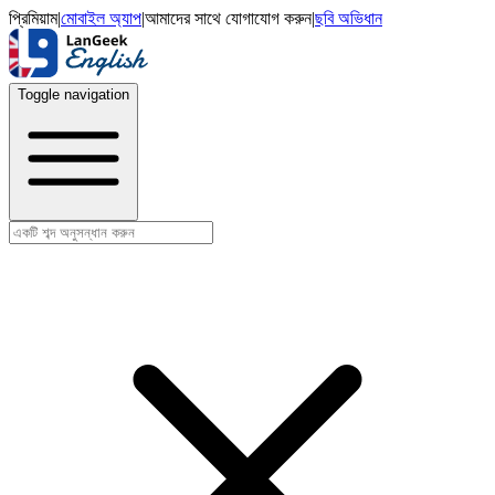
প্রিমিয়াম
|
মোবাইল অ্যাপ
|
আমাদের সাথে যোগাযোগ করুন
|
ছবি অভিধান
Toggle navigation