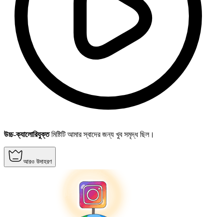
উচ্চ-ক্যালোরিযুক্ত
মিষ্টিটি আমার স্বাদের জন্য খুব সমৃদ্ধ ছিল।
আরও উদাহরণ