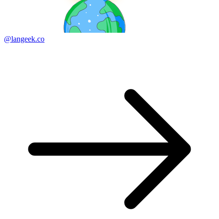
@langeek.co