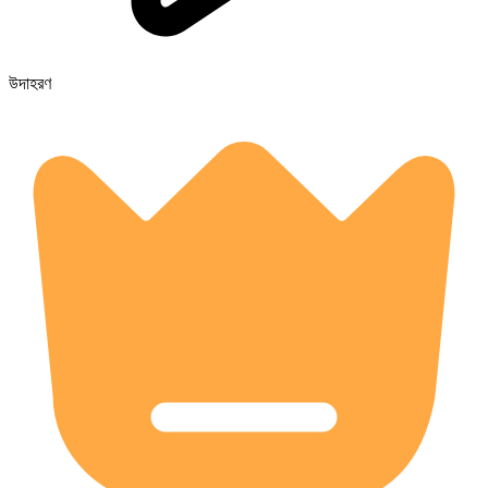
উদাহরণ