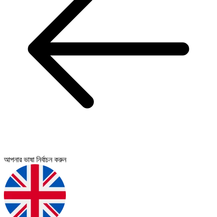
আপনার ভাষা নির্বাচন করুন