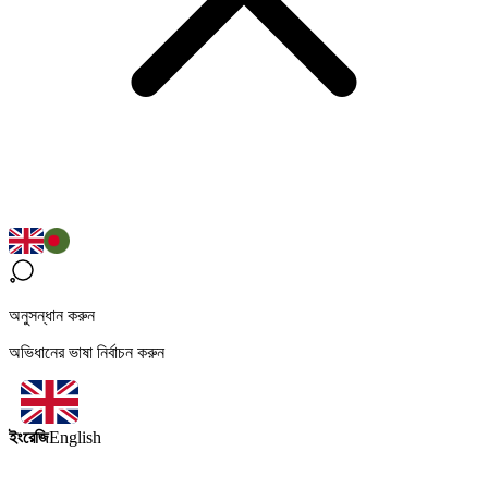
অনুসন্ধান করুন
অভিধানের ভাষা নির্বাচন করুন
ইংরেজি
English