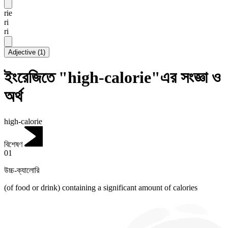
rie
ri
ri
Adjective
(
1
)
ইংরেজিতে "high-calorie"এর সংজ্ঞা ও
অর্থ
high-calorie
বিশেষণ
01
উচ্চ-ক্যালোরি
(of food or drink) containing a significant amount of calories