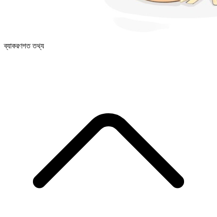
ব্যাকরণগত তথ্য