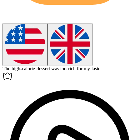
The
high-calorie
dessert was too rich for my taste.