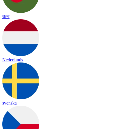
বাংলা
Nederlands
svenska