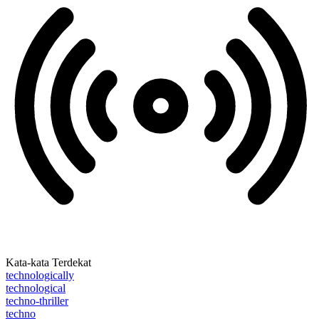
Kata-kata Terdekat
technologically
technological
techno-thriller
techno