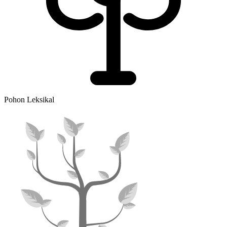
Pohon Leksikal