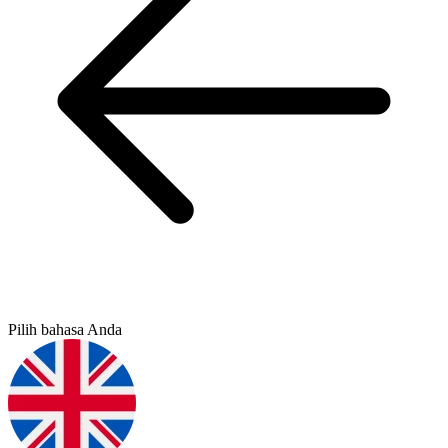
Pilih bahasa Anda