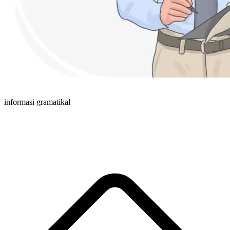
informasi gramatikal