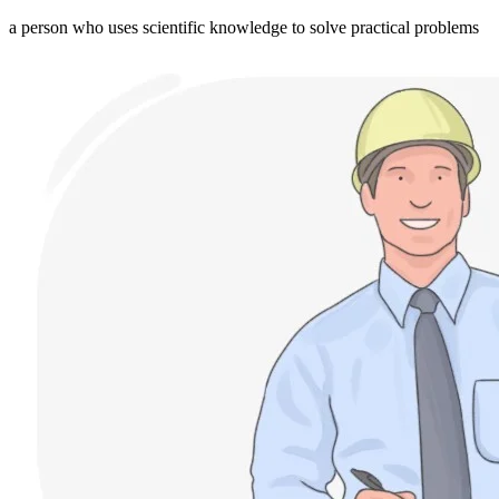
a person who uses scientific knowledge to solve practical problems