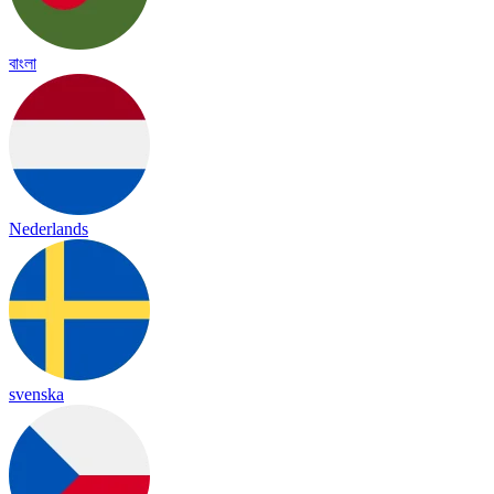
বাংলা
Nederlands
svenska