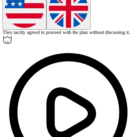
They
tacitly
agreed to proceed with the plan without discussing it.