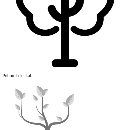
Pohon Leksikal