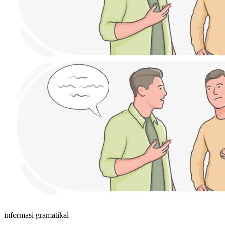
informasi gramatikal