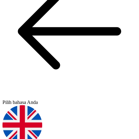
Pilih bahasa Anda