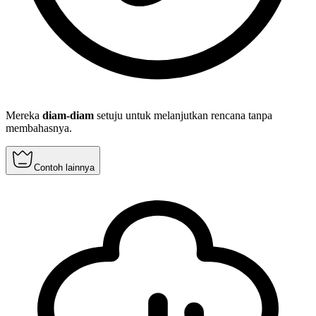
Mereka
diam-diam
setuju untuk melanjutkan rencana tanpa
membahasnya.
Contoh lainnya