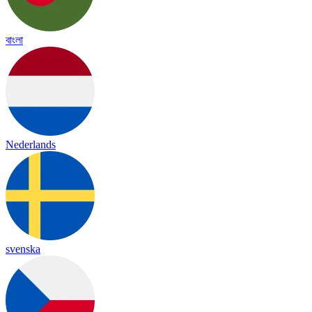
বাংলা
Nederlands
svenska