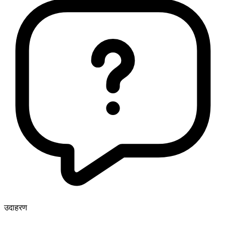
उदाहरण