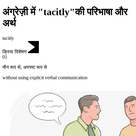
अंग्रेज़ी में "tacitly"की परिभाषा और
अर्थ
tacitly
क्रिया विशेषण
01
मौन रूप से
,
अस्पष्ट रूप से
without using explicit verbal communication