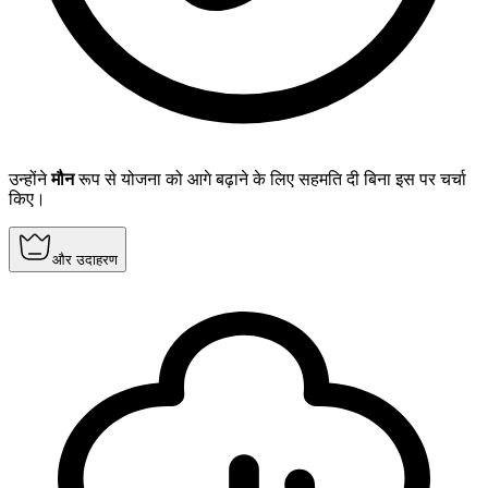
उन्होंने
मौन
रूप से योजना को आगे बढ़ाने के लिए सहमति दी बिना इस पर चर्चा
किए।
और उदाहरण