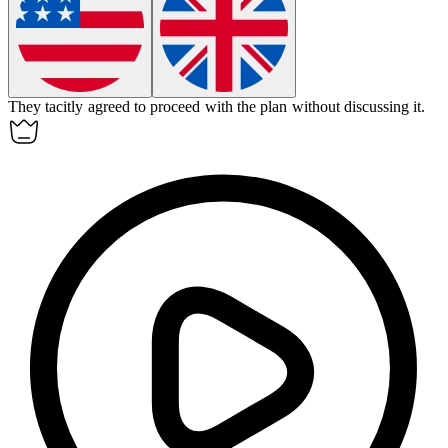
They
tacitly
agreed to proceed with the plan without discussing it.