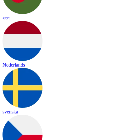
বাংলা
Nederlands
svenska