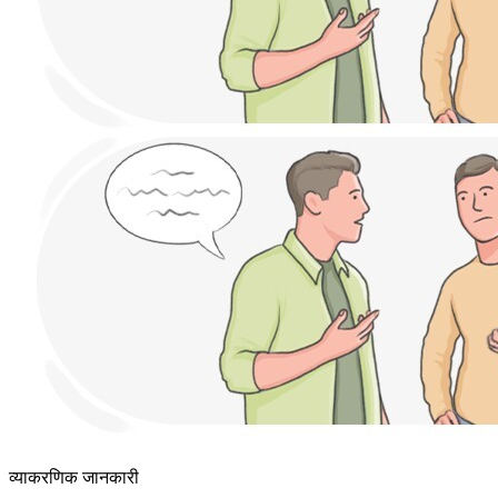
व्याकरणिक जानकारी