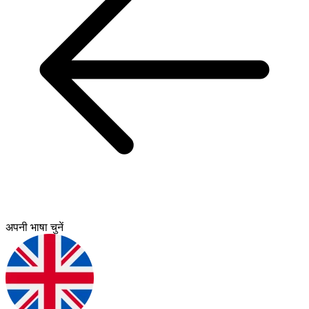
अपनी भाषा चुनें