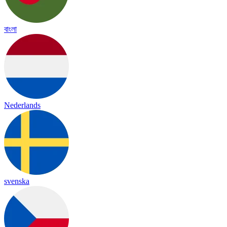
বাংলা
Nederlands
svenska