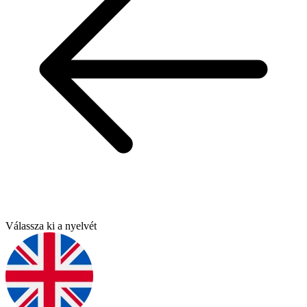
Válassza ki a nyelvét