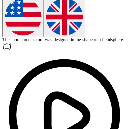
The sports arena's roof was designed in the shape of a
hemisphere
.