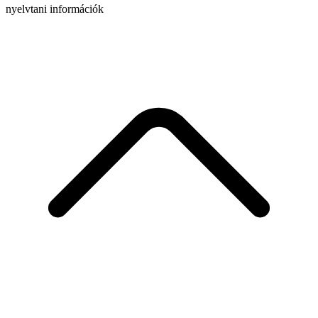
nyelvtani információk