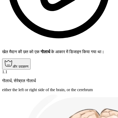
खेल मैदान की छत को एक
गोलार्ध
के आकार में डिजाइन किया गया था।
और उदाहरण
1
.
1
गोलार्ध
,
सेरेब्रल गोलार्ध
either the left or right side of the brain, or the cerebrum