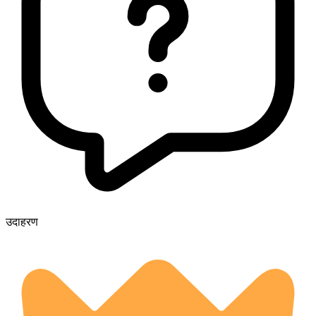
उदाहरण