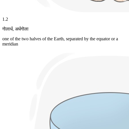
1
.
2
गोलार्ध
,
अर्धगोला
one of the two halves of the Earth, separated by the equator or a
meridian