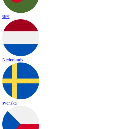
বাংলা
Nederlands
svenska