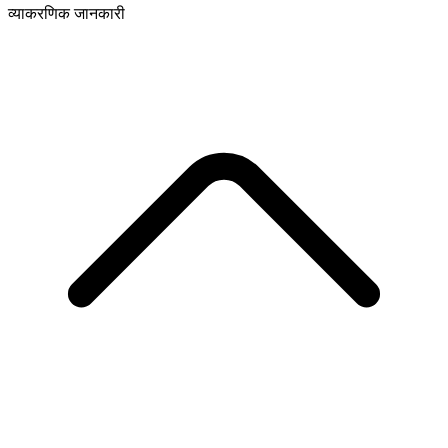
व्याकरणिक जानकारी