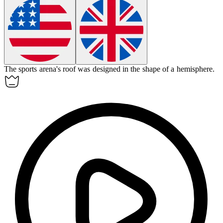
The sports arena's roof was designed in the shape of a
hemisphere
.