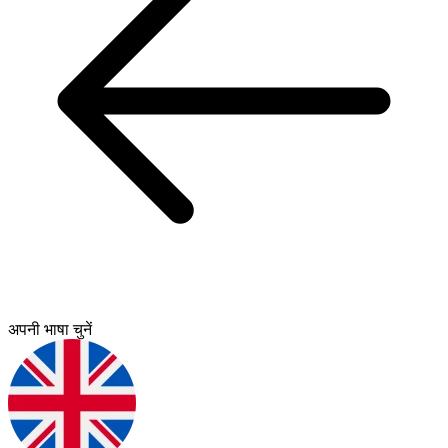
अपनी भाषा चुनें