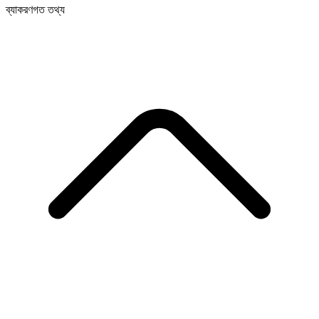
ব্যাকরণগত তথ্য