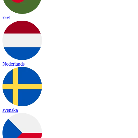
বাংলা
Nederlands
svenska