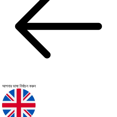
আপনার ভাষা নির্বাচন করুন