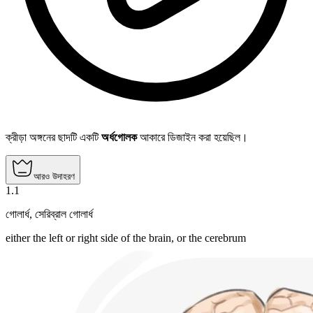
ক্রীড়া অঙ্গনের ছাদটি একটি
অর্ধগোলক
আকারে ডিজাইন করা হয়েছিল।
আরও উদাহরণ
1
.
1
গোলার্ধ
,
সেরিব্রাল গোলার্ধ
either the left or right side of the brain, or the cerebrum