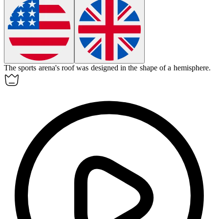
The sports arena's roof was designed in the shape of a
hemisphere
.