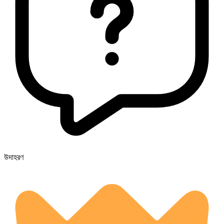
উদাহরণ