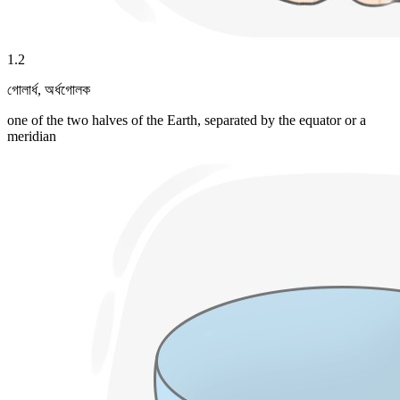
1
.
2
গোলার্ধ
,
অর্ধগোলক
one of the two halves of the Earth, separated by the equator or a
meridian