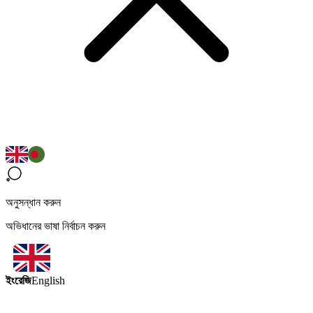
অনুসন্ধান করুন
অভিধানের ভাষা নির্বাচন করুন
ইংরেজি
English