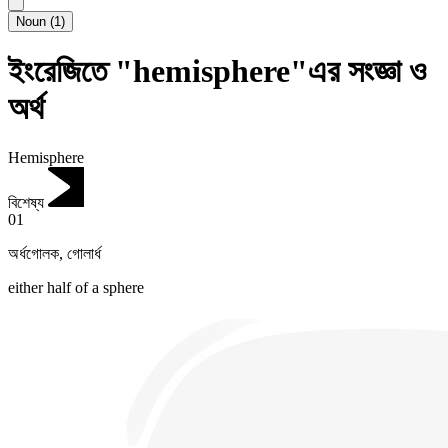
Noun
(
1
)
ইংরেজিতে "hemisphere"এর সংজ্ঞা ও
অর্থ
Hemisphere
বিশেষ্য
01
অর্ধগোলক
,
গোলার্ধ
either half of a sphere