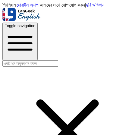
প্রিমিয়াম
|
মোবাইল অ্যাপ
|
আমাদের সাথে যোগাযোগ করুন
|
ছবি অভিধান
Toggle navigation