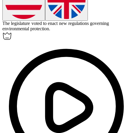
The legislature voted to
enact
new regulations governing
environmental protection.