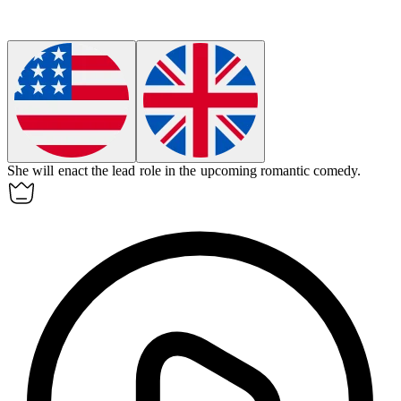
She will
enact
the lead role in the upcoming romantic comedy.