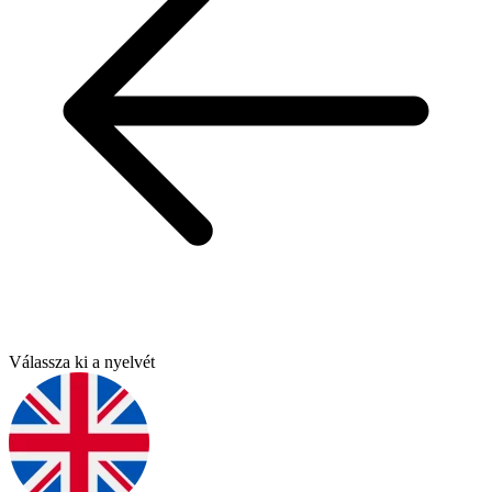
Válassza ki a nyelvét