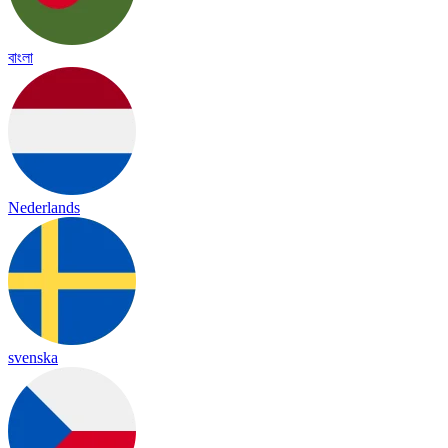
বাংলা
Nederlands
svenska