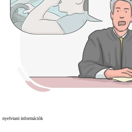
nyelvtani információk