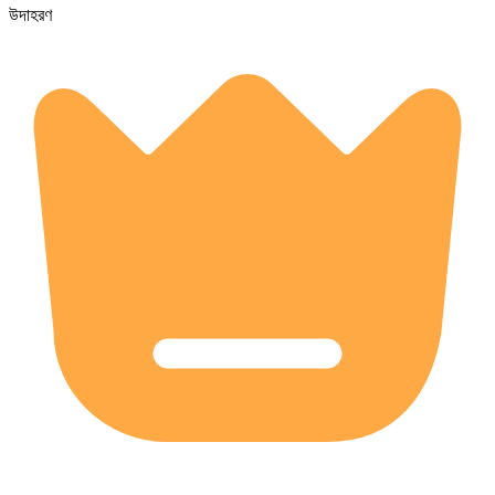
উদাহরণ