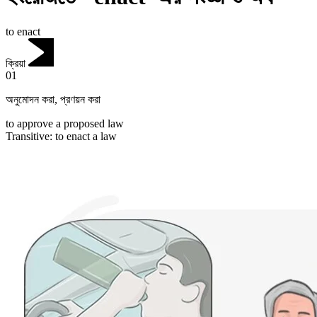
to enact
ক্রিয়া
01
অনুমোদন করা
,
প্রণয়ন করা
to approve a proposed law
Transitive
:
to enact
a law