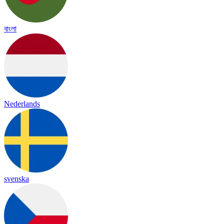
বাংলা
Nederlands
svenska