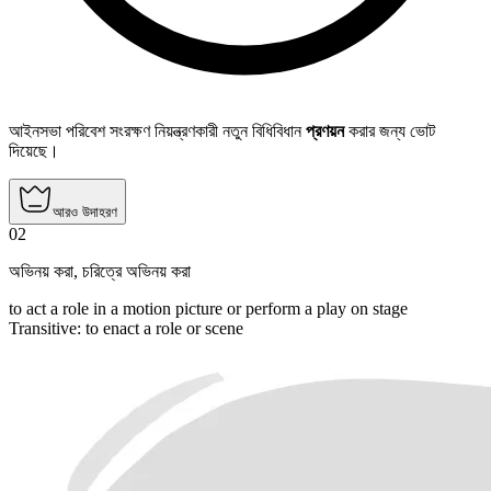
আইনসভা পরিবেশ সংরক্ষণ নিয়ন্ত্রণকারী নতুন বিধিবিধান
প্রণয়ন
করার জন্য ভোট
দিয়েছে।
আরও উদাহরণ
02
অভিনয় করা
,
চরিত্রে অভিনয় করা
to act a role in a motion picture or perform a play on stage
Transitive
:
to enact
a role or scene