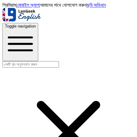
প্রিমিয়াম
|
মোবাইল অ্যাপ
|
আমাদের সাথে যোগাযোগ করুন
|
ছবি অভিধান
Toggle navigation