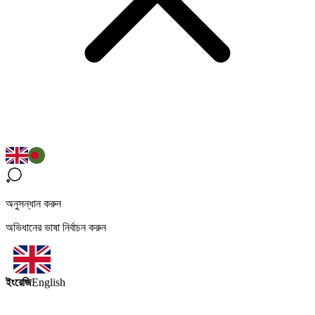
অনুসন্ধান করুন
অভিধানের ভাষা নির্বাচন করুন
ইংরেজি
English