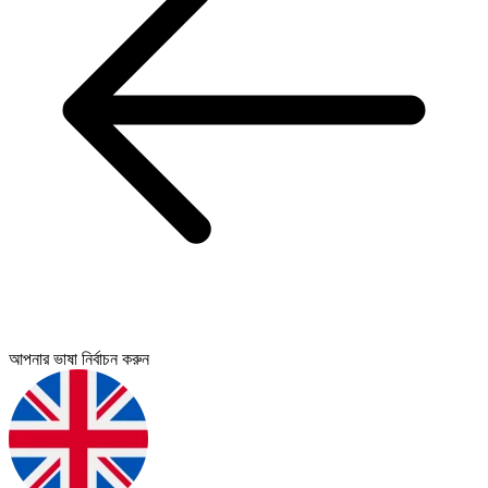
আপনার ভাষা নির্বাচন করুন