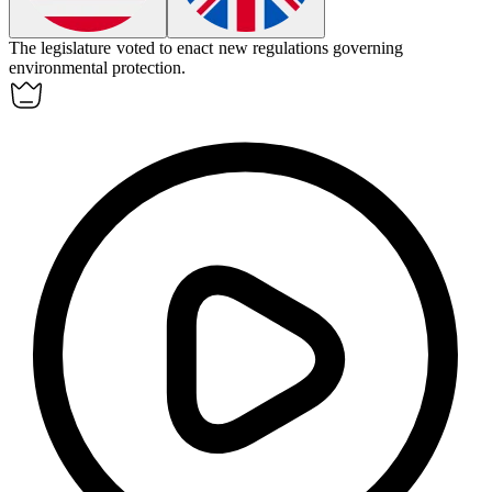
The legislature voted to
enact
new regulations governing
environmental protection.