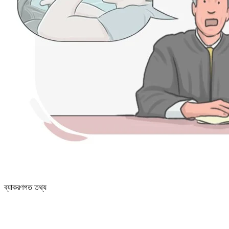
ব্যাকরণগত তথ্য