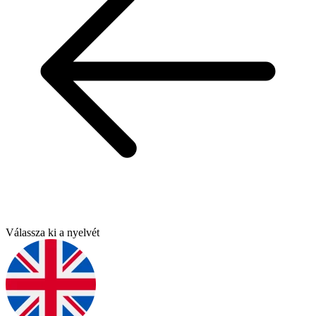
Válassza ki a nyelvét