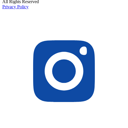
All Rights Reserved
Privacy Policy