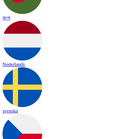
বাংলা
Nederlands
svenska